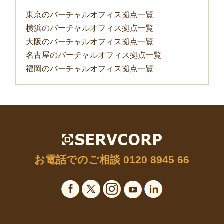
東京のバーチャルオフィス拠点一覧
横浜のバーチャルオフィス拠点一覧
大阪のバーチャルオフィス拠点一覧
名古屋のバーチャルオフィス拠点一覧
福岡のバーチャルオフィス拠点一覧
お電話でのご相談
0120 8945 66