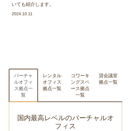
いても紹介します。
2024.10.11
バーチャ
レンタル
コワーキ
貸会議室
ルオフィ
オフィス
ングスペ
拠点一覧
ス拠点一
拠点一覧
ース拠点
覧
一覧
国内最高レベルのバーチャルオ
フィス