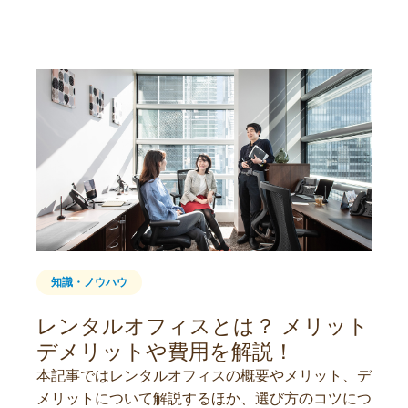
知識・ノウハウ
レンタルオフィスとは？ メリット
デメリットや費用を解説！
本記事ではレンタルオフィスの概要やメリット、デ
メリットについて解説するほか、選び方のコツにつ