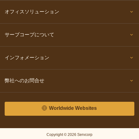
オフィスソリューション
サーブコープについて
インフォメーション
弊社へのお問合せ
Worldwide Websites
Copyright © 2026 Servcorp