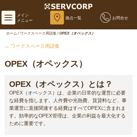
メイン
拠点一覧
お問合せ
メニュー
ホーム
/
ワークスペース用語集
/
OPEX（オペックス）
← ワークスペース用語集
OPEX（オペックス）
OPEX（オペックス）とは？
OPEX（オペックス）は、企業の日常的な運営に必要
な経費を指します。人件費や光熱費、賃貸料など、事
業運営に直接関連する経費はすべてOPEXに含まれま
す。効率的なOPEX管理は、企業の利益を最大化する
ために重要です。