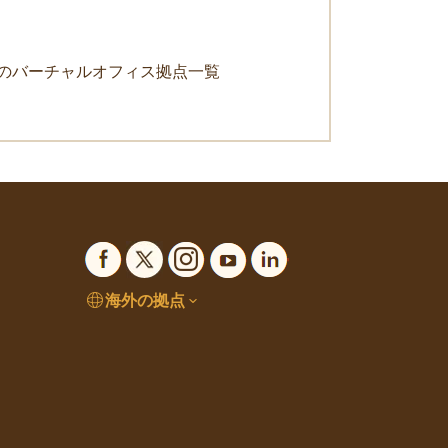
のバーチャルオフィス拠点一覧
海外の拠点