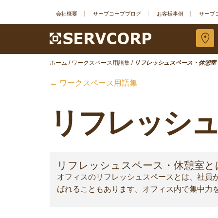
会社概要
サーブコープブログ
お客様事例
サーブ
ホーム
/
ワークスペース用語集
/
リフレッシュスペース・休憩室
← ワークスペース用語集
リフレッシュ
リフレッシュスペース・休憩室と
オフィスのリフレッシュスペースとは、社員
ばれることもあります。オフィス内で集中力