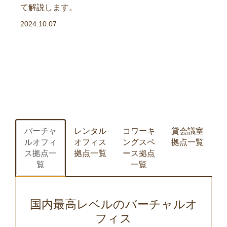
て解説します。
2024.10.07
バーチャ
レンタル
コワーキ
貸会議室
ルオフィ
オフィス
ングスペ
拠点一覧
ス拠点一
拠点一覧
ース拠点
覧
一覧
国内最高レベルのバーチャルオ
フィス