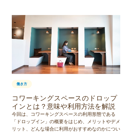
働き方
コワーキングスペースのドロップ
インとは？意味や利用方法を解説
今回は、コワーキングスペースの利用形態である
「ドロップイン」の概要をはじめ、メリットやデメ
リット、どんな場合に利用がおすすめなのかについ