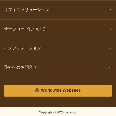
オフィスソリューション
サーブコープについて
インフォメーション
弊社へのお問合せ
Worldwide Websites
Copyright © 2026 Servcorp