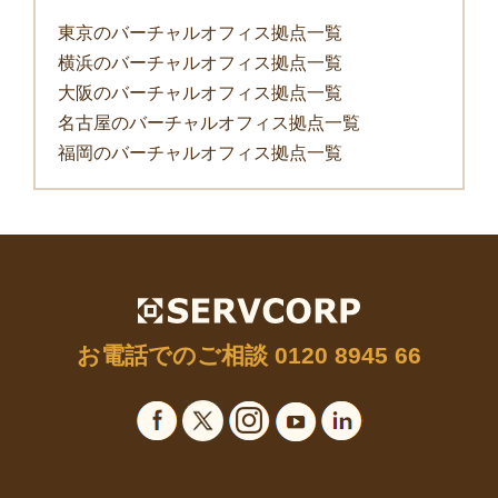
東京のバーチャルオフィス拠点一覧
横浜のバーチャルオフィス拠点一覧
大阪のバーチャルオフィス拠点一覧
名古屋のバーチャルオフィス拠点一覧
福岡のバーチャルオフィス拠点一覧
お電話でのご相談
0120 8945 66