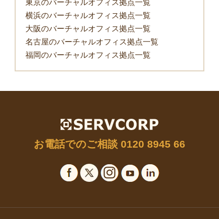
東京のバーチャルオフィス拠点一覧
横浜のバーチャルオフィス拠点一覧
大阪のバーチャルオフィス拠点一覧
名古屋のバーチャルオフィス拠点一覧
福岡のバーチャルオフィス拠点一覧
お電話でのご相談
0120 8945 66