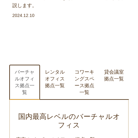
説します。
2024.12.10
バーチャ
レンタル
コワーキ
貸会議室
ルオフィ
オフィス
ングスペ
拠点一覧
ス拠点一
拠点一覧
ース拠点
覧
一覧
国内最高レベルのバーチャルオ
フィス