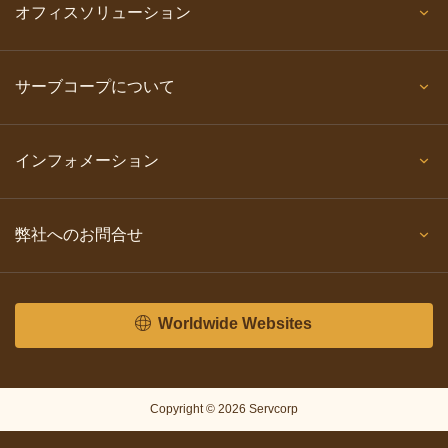
オフィスソリューション
サーブコープについて
インフォメーション
弊社へのお問合せ
Worldwide Websites
Copyright © 2026 Servcorp