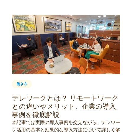
働き方
テレワークとは？ リモートワーク
との違いやメリット、企業の導入
事例を徹底解説
本記事では実際の導入事例を交えながら、テレワー
ク活用の基本と効果的な導入方法について詳しく解