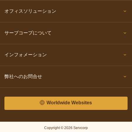
オフィスソリューション
サーブコープについて
インフォメーション
弊社へのお問合せ
Worldwide Websites
Copyright © 2026 Servcorp