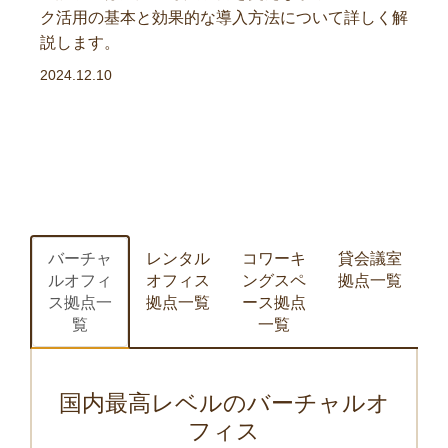
ク活用の基本と効果的な導入方法について詳しく解
説します。
2024.12.10
バーチャ
レンタル
コワーキ
貸会議室
ルオフィ
オフィス
ングスペ
拠点一覧
ス拠点一
拠点一覧
ース拠点
覧
一覧
国内最高レベルのバーチャルオ
フィス