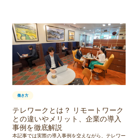
働き方
テレワークとは？ リモートワーク
との違いやメリット、企業の導入
事例を徹底解説
本記事では実際の導入事例を交えながら、テレワー