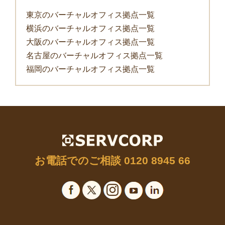
東京のバーチャルオフィス拠点一覧
横浜のバーチャルオフィス拠点一覧
大阪のバーチャルオフィス拠点一覧
名古屋のバーチャルオフィス拠点一覧
福岡のバーチャルオフィス拠点一覧
お電話でのご相談
0120 8945 66