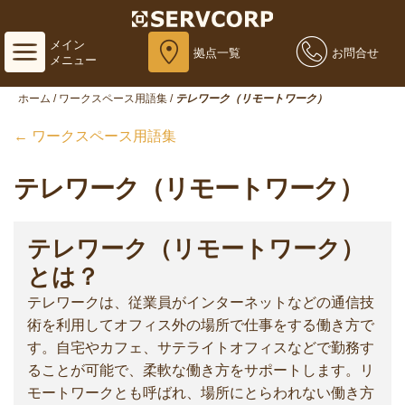
メイン
拠点一覧
お問合せ
メニュー
ホーム
/
ワークスペース用語集
/
テレワーク（リモートワーク）
← ワークスペース用語集
テレワーク（リモートワーク）
テレワーク（リモートワーク）
とは？
テレワークは、従業員がインターネットなどの通信技
術を利用してオフィス外の場所で仕事をする働き方で
す。自宅やカフェ、サテライトオフィスなどで勤務す
ることが可能で、柔軟な働き方をサポートします。リ
モートワークとも呼ばれ、場所にとらわれない働き方