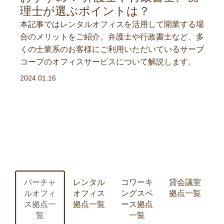
理士が選ぶポイントは？
本記事ではレンタルオフィスを活用して開業する場
合のメリットをご紹介。弁護士や行政書士など、多
くの士業系のお客様にご利用いただいているサーブ
コープのオフィスサービスについて解説します。
2024.01.16
バーチャ
レンタル
コワーキ
貸会議室
ルオフィ
オフィス
ングスペ
拠点一覧
ス拠点一
拠点一覧
ース拠点
覧
一覧