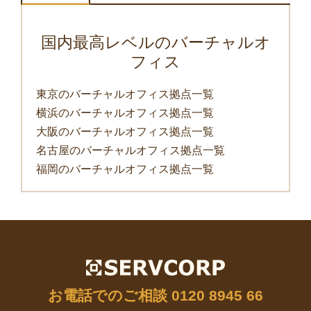
国内最高レベルのバーチャルオ
フィス
東京のバーチャルオフィス拠点一覧
横浜のバーチャルオフィス拠点一覧
大阪のバーチャルオフィス拠点一覧
名古屋のバーチャルオフィス拠点一覧
福岡のバーチャルオフィス拠点一覧
お電話でのご相談
0120 8945 66