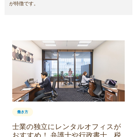
が特徴です。
働き方
士業の独立にレンタルオフィスが
おすすめ！ 弁護士や行政書士、税