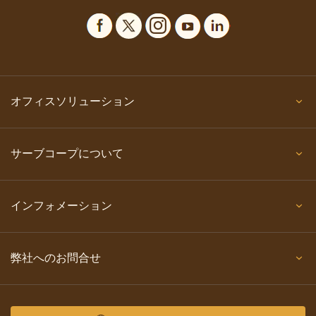
オフィスソリューション
サーブコープについて
インフォメーション
弊社へのお問合せ