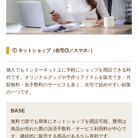
① ネットショップ（在宅◎／スマホ○）
個人でもインターネット上に手軽にショップを開設できる時
代です。オリジナルグッズや手作りアイテムを販売でき、月
額無料・低手数料のサービスも多く、在宅で始めやすい副業
の一つです。
BASE
無料で誰でも簡単にネットショップを開設可能。費用は
商品が売れた際の決済手数料・サービス利用料が中心で
す。継続的に販売する商品があるなら有効です。