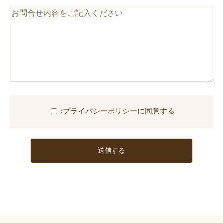
このフィールドは空のままにしてください。
:プライバシーポリシーに同意する