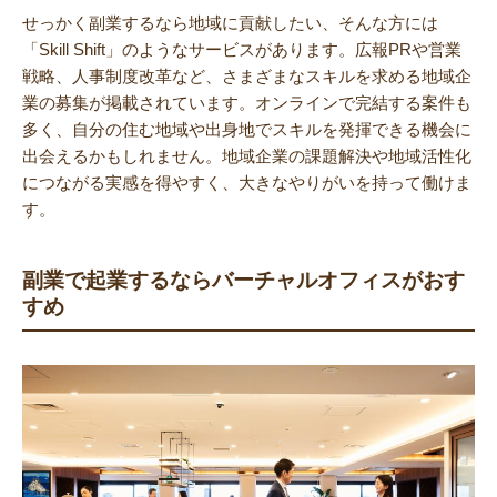
せっかく副業するなら地域に貢献したい、そんな方には
「Skill Shift」のようなサービスがあります。広報PRや営業
戦略、人事制度改革など、さまざまなスキルを求める地域企
業の募集が掲載されています。オンラインで完結する案件も
多く、自分の住む地域や出身地でスキルを発揮できる機会に
出会えるかもしれません。地域企業の課題解決や地域活性化
につながる実感を得やすく、大きなやりがいを持って働けま
す。
副業で起業するならバーチャルオフィスがおす
すめ