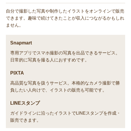
自分で撮影した写真や制作したイラストをオンラインで販売
できます。趣味で続けてきたことが収入につながるかもしれ
ません。
Snapmart
専用アプリでスマホ撮影の写真を出品できるサービス。
日常的に写真を撮る人におすすめです。
PIXTA
高品質な写真を扱うサービス。本格的なカメラ撮影で勝
負したい人向けで、イラストの販売も可能です。
LINEスタンプ
ガイドラインに沿ったイラストでLINEスタンプを作成・
販売できます。