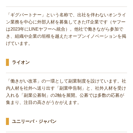
「ギグパートナー」という名称で、出社を伴わないオンライ
ン業務を中心に外部人材を募集してきたIT企業です（ヤフー
は2023年にLINEヤフーへ統合）。他社で働きながら参加で
き、組織や企業の垣根を越えたオープンイノベーションを掲
げています。
ライオン
「働きがい改革」の一環として副業制度を設けています。社
内人材を社外へ送り出す「副業申告制」と、社外人材を受け
入れる「副業公募制」の2軸を展開。公募では多数の応募が
集まり、注目の高さがうかがえます。
ユニリーバ・ジャパン