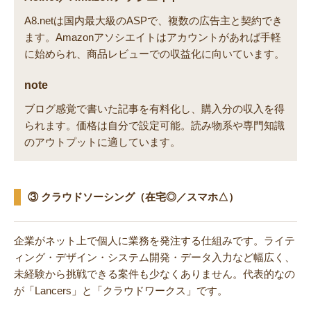
A8.netは国内最大級のASPで、複数の広告主と契約でき
ます。Amazonアソシエイトはアカウントがあれば手軽
に始められ、商品レビューでの収益化に向いています。
note
ブログ感覚で書いた記事を有料化し、購入分の収入を得
られます。価格は自分で設定可能。読み物系や専門知識
のアウトプットに適しています。
③ クラウドソーシング（在宅◎／スマホ△）
企業がネット上で個人に業務を発注する仕組みです。ライテ
ィング・デザイン・システム開発・データ入力など幅広く、
未経験から挑戦できる案件も少なくありません。代表的なの
が「Lancers」と「クラウドワークス」です。