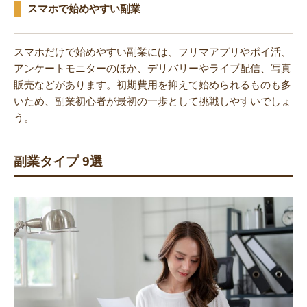
スマホで始めやすい副業
スマホだけで始めやすい副業には、フリマアプリやポイ活、
アンケートモニターのほか、デリバリーやライブ配信、写真
販売などがあります。初期費用を抑えて始められるものも多
いため、副業初心者が最初の一歩として挑戦しやすいでしょ
う。
副業タイプ 9選