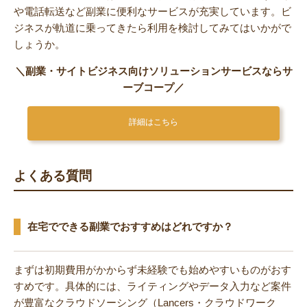
や電話転送など副業に便利なサービスが充実しています。ビ
ジネスが軌道に乗ってきたら利用を検討してみてはいかがで
しょうか。
＼副業・サイトビジネス向けソリューションサービスならサ
ーブコープ／
詳細はこちら
よくある質問
在宅でできる副業でおすすめはどれですか？
まずは初期費用がかからず未経験でも始めやすいものがおす
すめです。具体的には、ライティングやデータ入力など案件
が豊富なクラウドソーシング（Lancers・クラウドワーク