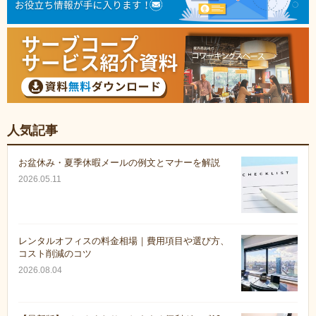
人気記事
お盆休み・夏季休暇メールの例文とマナーを解説
2026.05.11
レンタルオフィスの料金相場｜費用項目や選び方、
コスト削減のコツ
2026.08.04