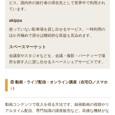
ビス。国内外の旅行者の滞在先として世界中で利用され
ています。
akippa
使っていない駐車場を貸し出せるサービス。一時利用の
ほか月極めで貸せば継続的な収益も見込めます。
スペースマーケット
会議室やスタジオなどを、会議・撮影・パーティーで場
所を探す人に貸し出せるスペースシェアサービスです。
⑥ 動画・ライブ配信・オンライン講座（在宅◎／スマホ
○）
動画コンテンツで収入を得る方法です。録画動画の視聴やリ
アルタイム配信、専門知識の講座販売など。高価な機材がな