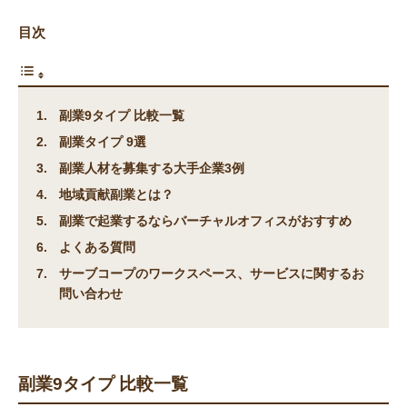
目次
副業9タイプ 比較一覧
副業タイプ 9選
副業人材を募集する大手企業3例
地域貢献副業とは？
副業で起業するならバーチャルオフィスがおすすめ
よくある質問
サーブコープのワークスペース、サービスに関するお
問い合わせ
副業9タイプ 比較一覧