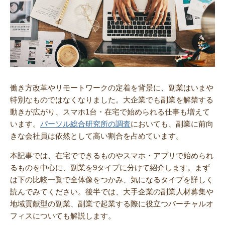
働き方改革やリモートワークの定着を背景に、副業はいまや
特別なものではなくなりました。大企業でも副業を解禁する
動きが広がり、スマホ1台・在宅で始められる仕事も増えて
います。
パーソル総合研究所の調査
においても、副業に前向
きな会社員は依然として高い割合を占めています。
本記事では、在宅でできるものやスマホ・アプリで始められ
るものを中心に、副業を9タイプに分けて紹介します。まず
は下の比較一覧で全体像をつかみ、気になるタイプを詳しく
読んでみてください。後半では、大手企業の副業人材募集や
地域貢献型の副業、副業で起業する際に役立つバーチャルオ
フィスについても解説します。