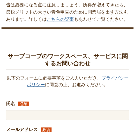
告は必要になる点に注意しましょう。所得が増えてきたら、
節税メリットの大きい青色申告のために開業届を出す方法も
あります。詳しくは
こちらの記事
もあわせてご覧ください。
サーブコープのワークスペース、サービスに関
するお問い合わせ
以下のフォームに必要事項をご入力いただき、
プライバシー
ポリシー
に同意の上、お進みください。
氏名
必須
メールアドレス
必須