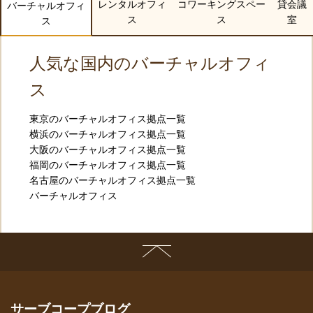
レンタルオフィ
コワーキングスペー
貸会議
バーチャルオフィ
ス
ス
室
ス
人気な国内のバーチャルオフィ
ス
東京のバーチャルオフィス拠点一覧
横浜のバーチャルオフィス拠点一覧
大阪のバーチャルオフィス拠点一覧
福岡のバーチャルオフィス拠点一覧
名古屋のバーチャルオフィス拠点一覧
バーチャルオフィス
サーブコープブログ