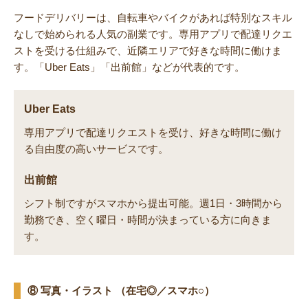
フードデリバリーは、自転車やバイクがあれば特別なスキル
なしで始められる人気の副業です。専用アプリで配達リクエ
ストを受ける仕組みで、近隣エリアで好きな時間に働けま
す。「Uber Eats」「出前館」などが代表的です。
Uber Eats
専用アプリで配達リクエストを受け、好きな時間に働け
る自由度の高いサービスです。
出前館
シフト制ですがスマホから提出可能。週1日・3時間から
勤務でき、空く曜日・時間が決まっている方に向きま
す。
⑧ 写真・イラスト （在宅◎／スマホ○）