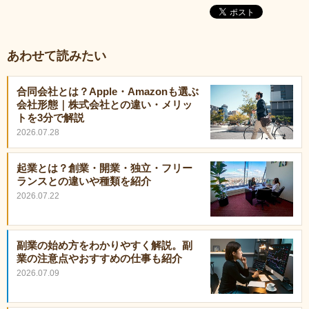
あわせて読みたい
合同会社とは？Apple・Amazonも選ぶ
会社形態｜株式会社との違い・メリッ
トを3分で解説
2026.07.28
起業とは？創業・開業・独立・フリー
ランスとの違いや種類を紹介
2026.07.22
副業の始め方をわかりやすく解説。副
業の注意点やおすすめの仕事も紹介
2026.07.09