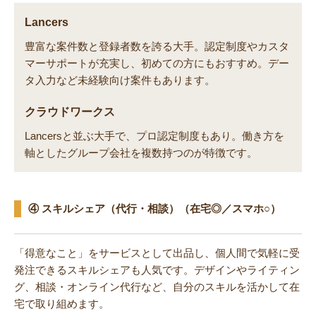
Lancers
豊富な案件数と登録者数を誇る大手。認定制度やカスタ
マーサポートが充実し、初めての方にもおすすめ。デー
タ入力など未経験向け案件もあります。
クラウドワークス
Lancersと並ぶ大手で、プロ認定制度もあり。働き方を
軸としたグループ会社を複数持つのが特徴です。
④ スキルシェア（代行・相談）（在宅◎／スマホ○）
「得意なこと」をサービスとして出品し、個人間で気軽に受
発注できるスキルシェアも人気です。デザインやライティン
グ、相談・オンライン代行など、自分のスキルを活かして在
宅で取り組めます。