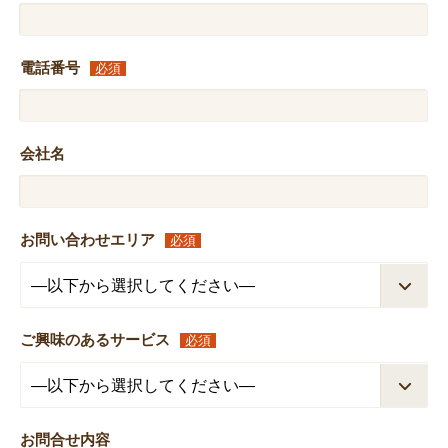
電話番号
必須
会社名
お問い合わせエリア
必須
ご興味のあるサービス
必須
お問合せ内容