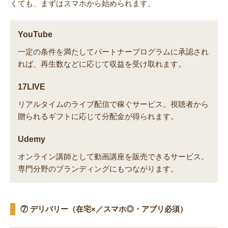
くても、まずはスマホから始められます。
YouTube
一定の条件を満たしてパートナープログラムに承認され
れば、再生数などに応じて収益を受け取れます。
17LIVE
リアルタイムのライブ配信で稼ぐサービス。視聴者から
贈られるギフトに応じて分配金が得られます。
Udemy
オンライン講師として動画講座を販売できるサービス。
専門分野のブランディングにもつながります。
⑦ デリバリー（在宅×／スマホ◎・アプリ必須）