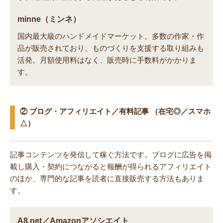
minne（ミンネ）
国内最大級のハンドメイドマーケット。多数の作家・作
品が販売されており、ものづくりを支援する取り組みも
活発。月額使用料はなく、販売時に手数料がかかりま
す。
② ブログ・アフィリエイト／有料記事 （在宅◎／スマホ
△）
記事コンテンツを発信して稼ぐ方法です。ブログに広告を掲
載し購入・契約につながると報酬が得られるアフィリエイト
のほか、専門的な記事を読者に直接販売する方法もありま
す。
A8.net／Amazonアソシエイト