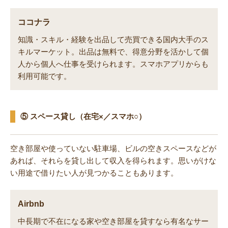
ココナラ
知識・スキル・経験を出品して売買できる国内大手のス
キルマーケット。出品は無料で、得意分野を活かして個
人から個人へ仕事を受けられます。スマホアプリからも
利用可能です。
⑤ スペース貸し（在宅×／スマホ○）
空き部屋や使っていない駐車場、ビルの空きスペースなどが
あれば、それらを貸し出して収入を得られます。思いがけな
い用途で借りたい人が見つかることもあります。
Airbnb
中長期で不在になる家や空き部屋を貸すなら有名なサー