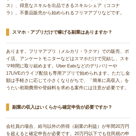
ス）、得意なスキルを出品できるスキルシェア（ココナ
ラ）、不要品販売から始められるフリマアプリなどです。
スマホ・アプリだけで稼げる副業はありますか？
あります。フリマアプリ（メルカリ・ラクマ）での販売、ポ
イ活、アンケートモニターなどはスマホだけで完結し、スキ
マ時間に取り組めます。Uber Eatsなどのデリバリーや
17LIVEのライブ配信も専用アプリで始められます。ただし金
額は手軽さに応じて小さくなりがちで、「簡単に高収入」を
うたい初期費用や登録料を求める案件には注意が必要です。
副業の収入はいくらから確定申告が必要ですか？
会社員の場合、給与以外の所得（副業の利益）が年間20万円
を超えると確定申告が必要です。20万円以下でも住民税の申