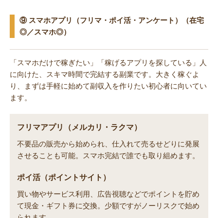
⑨ スマホアプリ（フリマ・ポイ活・アンケート）（在宅
◎／スマホ◎）
「スマホだけで稼ぎたい」「稼げるアプリを探している」人
に向けた、スキマ時間で完結する副業です。大きく稼ぐよ
り、まずは手軽に始めて副収入を作りたい初心者に向いてい
ます。
フリマアプリ（メルカリ・ラクマ）
不要品の販売から始められ、仕入れて売るせどりに発展
させることも可能。スマホ完結で誰でも取り組めます。
ポイ活（ポイントサイト）
買い物やサービス利用、広告視聴などでポイントを貯め
て現金・ギフト券に交換。少額ですがノーリスクで始め
られます。