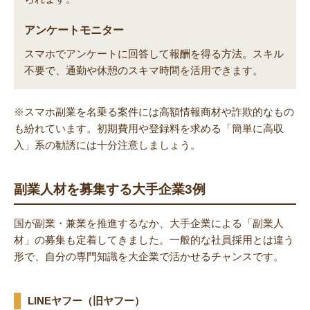
アンケートモニター
スマホでアンケートに回答して報酬を得る方法。スキル
不要で、通勤や休憩のスキマ時間を活用できます。
※スマホ副業を名乗る案件には高額情報商材や詐欺的なもの
も紛れています。初期費用や登録料を求める「簡単に高収
入」系の勧誘には十分注意しましょう。
副業人材を募集する大手企業3例
国が副業・兼業を推進するなか、大手企業による「副業人
材」の募集も定着してきました。一般的な社員採用とは違う
形で、自分の専門知識を大企業で活かせるチャンスです。
LINEヤフー（旧ヤフー）