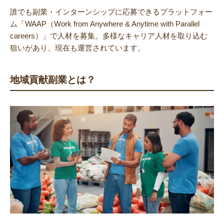
誰でも副業・インターンシップに応募できるプラットフォー
ム「WAAP（Work from Anywhere & Anytime with Parallel
careers）」で人材を募集。多様なキャリア人材を取り込む
狙いがあり、現在も運営されています。
地域貢献副業とは？